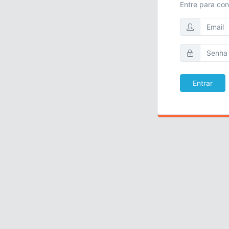
Entre para con