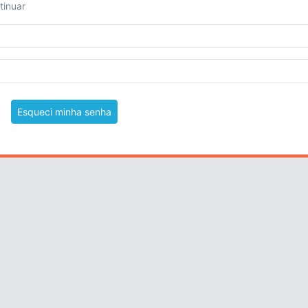
tinuar
Esqueci minha senha