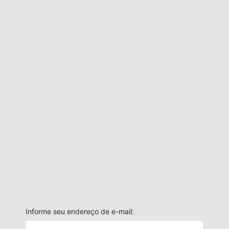
Informe seu endereço de e-mail: